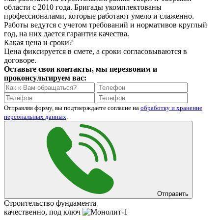
области с 2010 года. Бригады укомплектованы
профессионалами, которые работают умело и слаженно.
Работы ведутся с учетом требований и нормативов круглый
год, на них дается гарантия качества.
Какая цена и сроки?
Цена фиксируется в смете, а сроки согласовываются в
договоре.
Оставьте свои контакты, мы перезвоним и
проконсультируем вас:
Отправляя форму, вы подтверждаете согласие на
обработку и хранение
персональных данных
.
Отправить
Строительство фундамента
качественно, под ключ