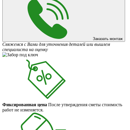
Заказать монтаж
Свяжемся с Вами для уточнения деталей или вышлем
специалиста на оценку
Фиксированная цена
После утверждения сметы стоимость
работ не изменяется.