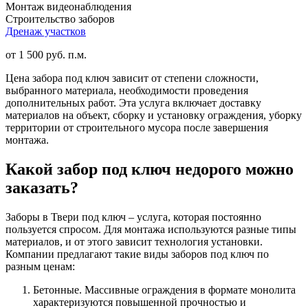
Монтаж видеонаблюдения
Строительство заборов
Дренаж участков
от 1 500 руб. п.м.
Цена забора под ключ зависит от степени сложности,
выбранного материала, необходимости проведения
дополнительных работ. Эта услуга включает доставку
материалов на объект, сборку и установку ограждения, уборку
территории от строительного мусора после завершения
монтажа.
Какой забор под ключ недорого можно
заказать?
Заборы в Твери под ключ – услуга, которая постоянно
пользуется спросом. Для монтажа используются разные типы
материалов, и от этого зависит технология установки.
Компании предлагают такие виды заборов под ключ по
разным ценам:
Бетонные. Массивные ограждения в формате монолита
характеризуются повышенной прочностью и