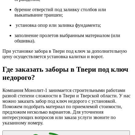
бурение отверстий под заливку столбов или
выкапывание траншеи;
установка опор или заливка фундамента;
заполнение пролетов выбранным материалом (или
обшивка).
При установке забора в Твери под ключ за дополнительную
цену осуществляется установка калитки и ворот.
Где заказать заборы в Твери под ключ
недорого?
Компания Монолит-1 занимается строительными работами
разной степени сложности в Твери и Тверской области. У нас
можно заказать забор под ключ недорого с установкой.
Поможем подобрать материал по приемлемой стоимости,
предложим несколько вариантов. Для уточнения
интересующих вопросов или заказа услуги звоните по
указанному номеру.