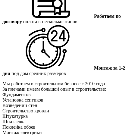
Работаем по
договору
оплата в несколько этапов
Монтаж за 1-2
дня
под дом средних размеров
Мы работаем в строительном бизнесе с 2010 года.
За плечами имеем большой опыт в строительстве:
Фундаментов
Установка септиков
Возведении стен
Строительство кровли
Штукатурка
Шпатлевка
Поклейка обоев
Монтаж электрики