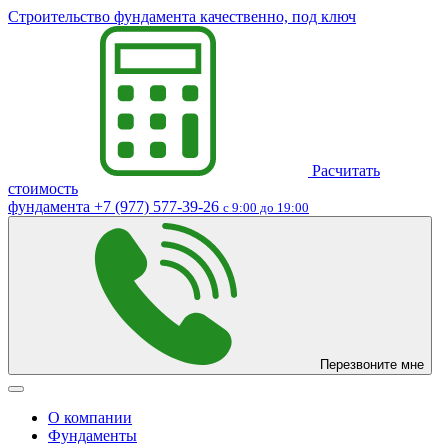
Строительство фундамента качественно, под ключ
Расчитать
стоимость
фундамента
+7 (977) 577-39-26
с 9:00 до 19:00
Перезвоните мне
О компании
Фундаменты