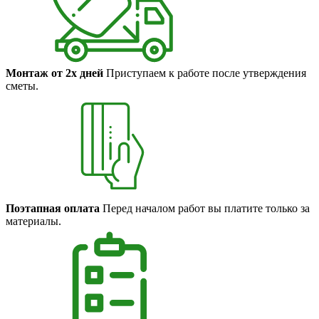
Монтаж от 2х дней
Приступаем к работе после утверждения
сметы.
Поэтапная оплата
Перед началом работ вы платите только за
материалы.